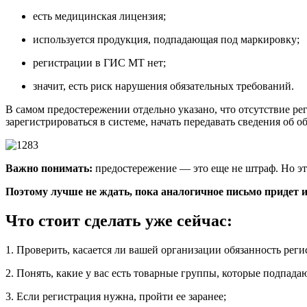
есть медицинская лицензия;
используется продукция, подпадающая под маркировку;
регистрации в ГИС МТ нет;
значит, есть риск нарушения обязательных требований.
В самом предостережении отдельно указано, что отсутствие р
зарегистрироваться в системе, начать передавать сведения об
Важно понимать:
предостережение — это еще не штраф. Но эт
Поэтому лучше не ждать, пока аналогичное письмо придет 
Что стоит сделать уже сейчас:
1. Проверить, касается ли вашей организации обязанность рег
2. Понять, какие у вас есть товарные группы, которые подпада
3. Если регистрация нужна, пройти ее заранее;