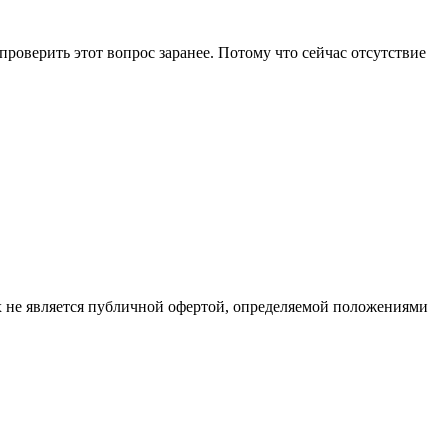
роверить этот вопрос заранее. Потому что сейчас отсутствие
х не является публичной офертой, определяемой положениями