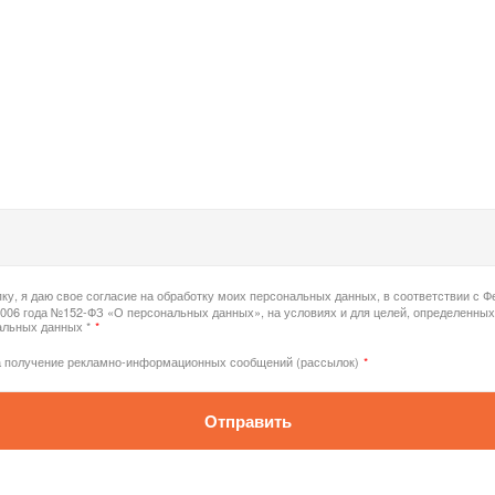
ку, я даю свое согласие на обработку моих персональных данных, в соответствии с 
2006 года №152-ФЗ «О персональных данных», на условиях и для целей, определенных
альных данных *
*
а получение рекламно-информационных сообщений (рассылок)
*
Отправить