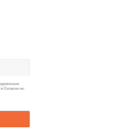
Федеральным
 в Согласии на