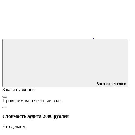
Заказать звонок
Заказать звонок
Проверим ваш честный знак
Стоимость аудита 2000 рублей
Что делаем: