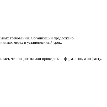
ельных требований. Организации предложено
принятых мерах в установленный срок.
ает, что вопрос начали проверять не формально, а по факту.