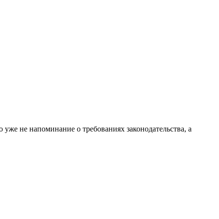
 уже не напоминание о требованиях законодательства, а