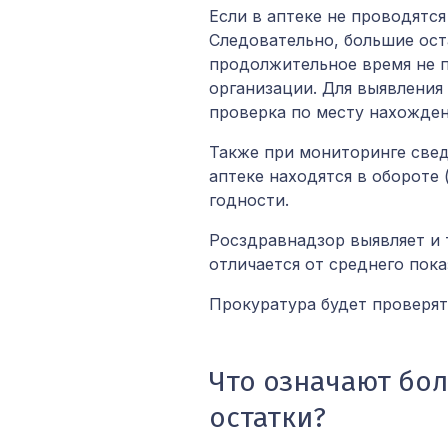
Если в аптеке не проводятся
Следовательно, большие ост
продолжительное время не 
организации. Для выявления
проверка по месту нахожден
Также при мониторинге све
аптеке находятся в обороте
годности.
Росздравнадзор выявляет и 
отличается от среднего пока
Прокуратура будет проверят
Что означают бо
остатки?