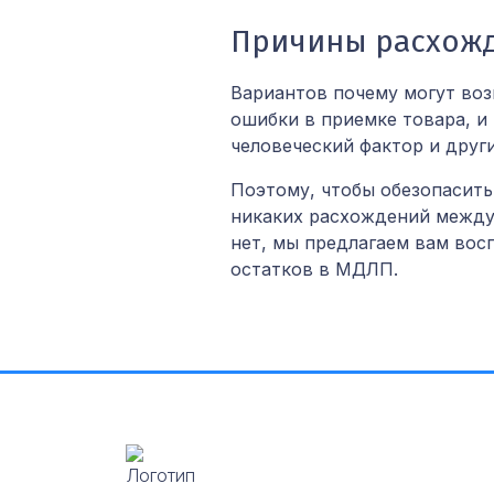
Причины расхож
Вариантов почему могут воз
ошибки в приемке товара, и
человеческий фактор и други
Поэтому, чтобы обезопасить
никаких расхождений между
нет, мы предлагаем вам вос
остатков в МДЛП.