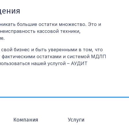
дения
никать большие остатки множество. Это и
 неисправность кассовой техники,
е.
 свой бизнес и быть уверенными в том, что
 фактическими остатками и системой МДЛП
пользоваться нашей услугой – АУДИТ
Компания
Услуги