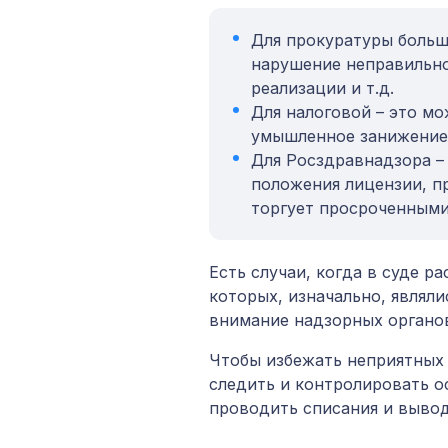
Для прокуратуры больш
нарушение неправильно
реализации и т.д.
Для налоговой – это мо
умышленное занижение 
Для Росздравнадзора – 
положения лицензии, п
торгует просроченными 
Есть случаи, когда в суде р
которых, изначально, являл
внимание надзорных органо
Чтобы избежать неприятных
следить и контролировать о
проводить списания и вывод