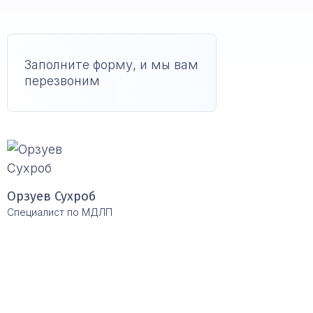
Заполните форму, и мы вам
перезвоним
Орзуев Сухроб
Специалист по МДЛП