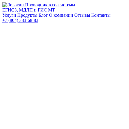
Проводник в госсистемы
ЕГИСЗ, МДЛП и ГИС МТ
Услуги
Продукты
Блог
О компании
Отзывы
Контакты
+7 (804) 333-68-83