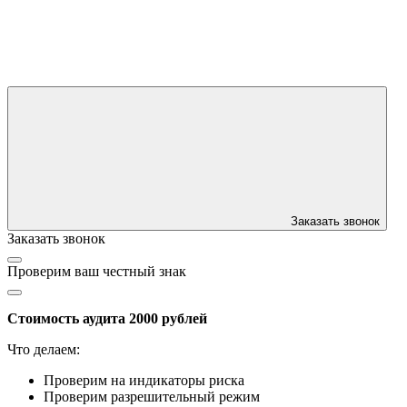
Заказать звонок
Заказать звонок
Проверим ваш честный знак
Стоимость аудита 2000 рублей
Что делаем:
Проверим на индикаторы риска
Проверим разрешительный режим