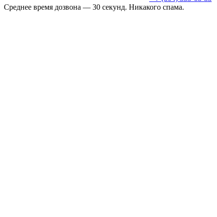
Среднее время дозвона — 30 секунд. Никакого спама.