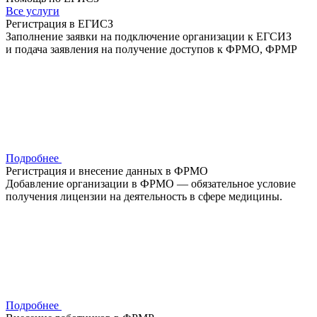
Все услуги
Регистрация в ЕГИСЗ
Заполнение заявки на подключение организации к ЕГСИЗ
и подача заявления на получение доступов к ФРМО, ФРМР
Подробнее
Регистрация и внесение данных в ФРМО
Добавление организации в ФРМО — обязательное условие
получения лицензии на деятельность в сфере медицины.
Подробнее