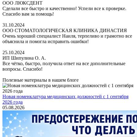
ООО ЛЮКСДЕНТ
Сделали все быстро и качественно! Успели все к проверке.
Спасибо вам за помощь!
31.10.2024
ООО СТОМАТОЛОГИЧЕСКАЯ КЛИНИКА ДИНАСТИЯ
Очень хороший специалист Наиля, терпеливо и грамотно все
объяснила и помогла исправить ошибки!
25.10.2024
ИП Шипулина О. А.
Все чётко, быстро, получила ответ на все дополнительные
вопросы. Спасибо!
Полезные материалы в нашем блоге
Новая номенклатура медицинских должностей с 1 сентября
2026 года
05.08.2026