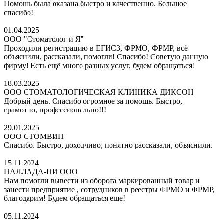
Помощь была оказана быстро и качественно. Большое
спасибо!
01.04.2025
ООО "Стоматолог и Я"
Проходили регистрацию в ЕГИСЗ, ФРМО, ФРМР, всё
объяснили, рассказали, помогли! Спасибо! Советую данную
фирму! Есть ещё много разных услуг, будем обращаться!
18.03.2025
ООО СТОМАТОЛОГИЧЕСКАЯ КЛИНИКА ДИКСОН
Добрый день. Спасибо огромное за помощь. Быстро,
грамотно, профессионально!!!
29.01.2025
ООО СТОМВИП
Спасибо. Быстро, доходчиво, понятно рассказали, объяснили.
15.11.2024
ПАЛЛАДА-ПИ ООО
Нам помогли вывести из оборота маркированный товар и
занести предприятие , сотрудников в реестры ФРМО и ФРМР,
благодарим! Будем обращаться еще!
05.11.2024