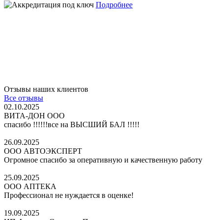
Подробнее
Отзывы наших клиентов
Все отзывы
02.10.2025
ВИТА-ДОН ООО
спасибо !!!!!!все на ВЫСШИЙ БАЛ !!!!!
26.09.2025
ООО АВТОЭКСПЕРТ
Огромное спасибо за оперативную и качественную работу
25.09.2025
ООО АПТЕКА
Профессионал не нуждается в оценке!
19.09.2025