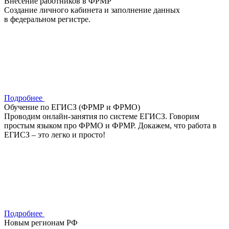
Внесение работников в ФРМР
Создание личного кабинета и заполнение данных
в федеральном регистре.
Подробнее
Обучение по ЕГИСЗ (ФРМР и ФРМО)
Проводим онлайн-занятия по системе ЕГИСЗ. Говорим
простым языком про ФРМО и ФРМР. Докажем, что работа в
ЕГИСЗ – это легко и просто!
Подробнее
Новым регионам РФ