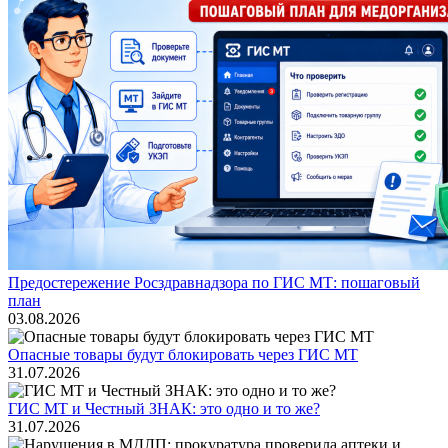
Предостережение Росздравнадзора по ГИС МТ: пошаговый
план
03.08.2026
Опасные товары будут блокировать через ГИС МТ
31.07.2026
ГИС МТ и Честный ЗНАК: это одно и то же?
31.07.2026