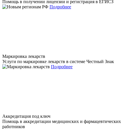
Помощь в получении лицензии и регистрация в ЕГИСЗ
Подробнее
Маркировка лекарств
Услуги по маркировке лекарств в системе Честный Знак
Подробнее
Аккредитация под ключ
Помощь в аккредитации медицинских и фармацевтических
работников