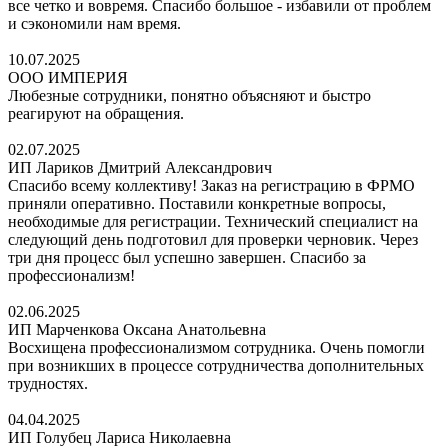
все четко и вовремя. Спасибо большое - избавили от проблем
и сэкономили нам время.
10.07.2025
ООО ИМПЕРИЯ
Любезные сотрудники, понятно объясняют и быстро
реагируют на обращения.
02.07.2025
ИП Лариков Дмитрий Александрович
Спасибо всему коллективу! Заказ на регистрацию в ФРМО
приняли оперативно. Поставили конкретные вопросы,
необходимые для регистрации. Технический специалист на
следующий день подготовил для проверки черновик. Через
три дня процесс был успешно завершен. Спасибо за
профессионализм!
02.06.2025
ИП Марченкова Оксана Анатольевна
Восхищена профессионализмом сотрудника. Очень помогли
при возникших в процессе сотрудничества дополнительных
трудностях.
04.04.2025
ИП Голубец Лариса Николаевна