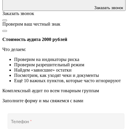
Заказать звонок
Заказать звонок
Проверим ваш честный знак
Стоимость аудита 2000 рублей
Что делаем:
Проверим на индикаторы риска
Проверим разрешительный режим
Найдем «зависшие» остатки
Посмотрим, как уходят чеки и документы
Ещё 10 важных пунктов, которые часто игнорируют
Комплексный аудит по всем товарным группам
Заполните форму и мы свяжемся с вами
Телефон
*