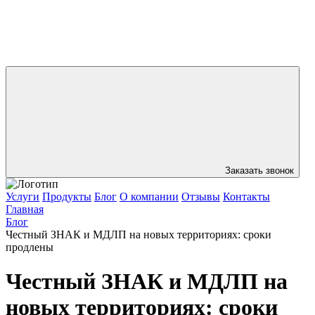
Заказать звонок
Услуги
Продукты
Блог
О компании
Отзывы
Контакты
Главная
Блог
Честный ЗНАК и МДЛП на новых территориях: сроки
продлены
Честный ЗНАК и МДЛП на
новых территориях: сроки