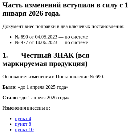
Часть изменений вступили в силу с 1
января 2026 года.
Документ внёс поправки в два ключевых постановления:
№ 690 от 04.05.2023 — по системе
№ 977 от 14.06.2023 — по системе
1. Честный ЗНАК (вся
маркируемая продукция)
Основание: изменения в Постановление № 690.
Было:
«до 1 апреля 2025 года»
Стало:
«до 1 апреля 2026 года»
Изменения внесены в:
пункт 4
пункт 8
пункт 10