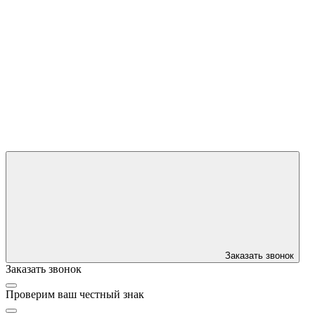
Заказать звонок
Заказать звонок
Проверим ваш честный знак