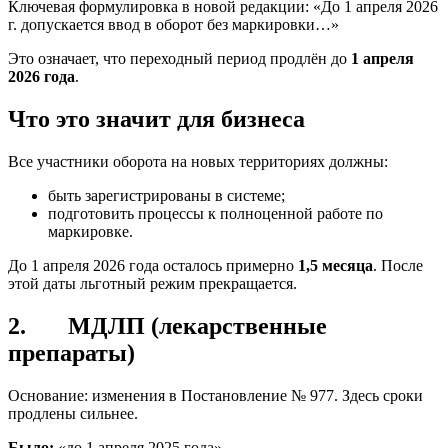
Ключевая формулировка в новой редакции: «До 1 апреля 2026
г. допускается ввод в оборот без маркировки…»
Это означает, что переходный период продлён до
1 апреля
2026 года
.
Что это значит для бизнеса
Все участники оборота на новых территориях должны:
быть зарегистрированы в системе;
подготовить процессы к полноценной работе по
маркировке.
До 1 апреля 2026 года осталось примерно
1,5 месяца
. После
этой даты льготный режим прекращается.
2. МДЛП (лекарственные
препараты)
Основание: изменения в Постановление № 977. Здесь сроки
продлены сильнее.
Было:
«до 1 апреля 2025 года»