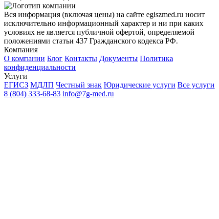
Вся информация (включая цены) на сайте egiszmed.ru носит
исключительно информационный характер и ни при каких
условиях не является публичной офертой, определяемой
положениями статьи 437 Гражданского кодекса РФ.
Компания
О компании
Блог
Контакты
Документы
Политика
конфиденциальности
Услуги
ЕГИСЗ
МДЛП
Честный знак
Юридические услуги
Все услуги
8 (804) 333-68-83
info@7g-med.ru