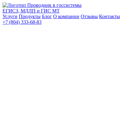
Проводник в госсистемы
ЕГИСЗ, МДЛП и ГИС МТ
Услуги
Продукты
Блог
О компании
Отзывы
Контакты
+7 (804) 333-68-83