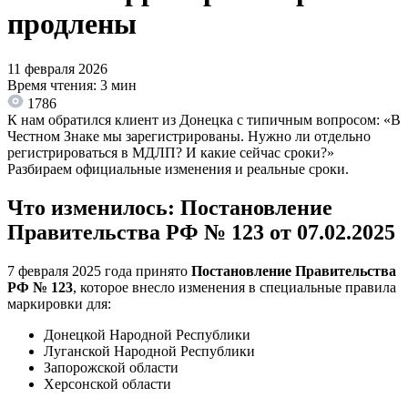
продлены
11 февраля 2026
Время чтения: 3 мин
1786
К нам обратился клиент из Донецка с типичным вопросом: «В
Честном Знаке мы зарегистрированы. Нужно ли отдельно
регистрироваться в МДЛП? И какие сейчас сроки?»
Разбираем официальные изменения и реальные сроки.
Что изменилось: Постановление
Правительства РФ № 123 от 07.02.2025
7 февраля 2025 года принято
Постановление Правительства
РФ № 123
, которое внесло изменения в специальные правила
маркировки для:
Донецкой Народной Республики
Луганской Народной Республики
Запорожской области
Херсонской области