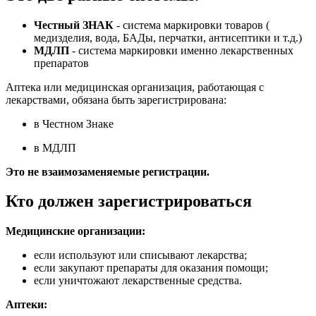
Честный ЗНАК
- система маркировки товаров (
медизделия, вода, БАДы, перчатки, антисептики и т.д.)
МДЛП
- система маркировки именно лекарственных
препаратов
Аптека или медицинская организация, работающая с
лекарствами, обязана быть зарегистрирована:
в Честном Знаке
в МДЛП
Это не взаимозаменяемые регистрации.
Кто должен зарегистрироваться
Медицинские организации:
если используют или списывают лекарства;
если закупают препараты для оказания помощи;
если уничтожают лекарственные средства.
Аптеки: