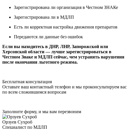
Зарегистрирована ли организация в Честном ЗНАКе
Зарегистрирована ли в МДЛП
Есть ли корректная настройка движения препаратов
Передаются ли данные без ошибок
Если вы находитесь в ДНР, ЛНР, Запорожской или
Херсонской области — лучше зарегистрироваться в
Честном Знаке и МДЛП сейчас, чем устранять нарушения
после окончания льготного режима.
Бесплатная консультация
Оставьте ваш контактный телефон и мы проконсультируем вас
по всем сложившимся вопросам
Заполните форму, и мы вам перезвоним
Орзуев Сухроб
Специалист по МДЛП