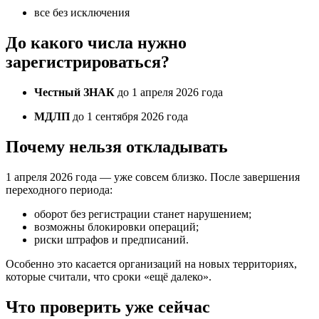
все без исключения
До какого числа нужно
зарегистрироваться?
Честный ЗНАК
до 1 апреля 2026 года
МДЛП
до 1 сентября 2026 года
Почему нельзя откладывать
1 апреля 2026 года — уже совсем близко. После завершения
переходного периода:
оборот без регистрации станет нарушением;
возможны блокировки операций;
риски штрафов и предписаний.
Особенно это касается организаций на новых территориях,
которые считали, что сроки «ещё далеко».
Что проверить уже сейчас