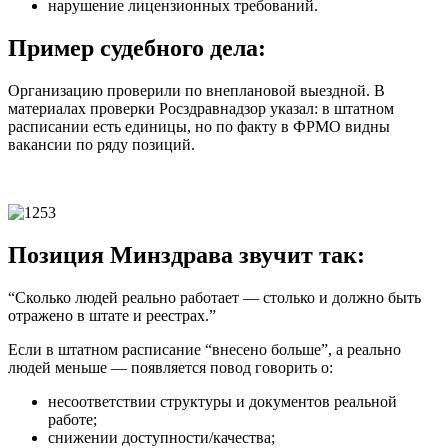
нарушение лицензионных требований.
Пример судебного дела:
Организацию проверили по внеплановой выездной. В
материалах проверки Росздравнадзор указал: в штатном
расписании есть единицы, но по факту в ФРМО видны
вакансии по ряду позиций.
Позиция Минздрава звучит так:
“Сколько людей реально работает — столько и должно быть
отражено в штате и реестрах.”
Если в штатном расписание “внесено больше”, а реально
людей меньше — появляется повод говорить о:
несоответствии структуры и документов реальной
работе;
снижении доступности/качества;