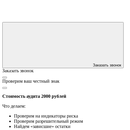
Заказать звонок
Заказать звонок
Проверим ваш честный знак
Стоимость аудита 2000 рублей
Что делаем:
Проверим на индикаторы риска
Проверим разрешительный режим
Найдем «зависшие» остатки