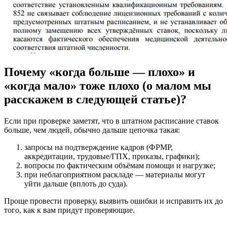
Почему «когда больше — плохо» и
«когда мало» тоже плохо (о малом мы
расскажем в следующей статье)?
Если при проверке заметят, что в штатном расписание ставок
больше, чем людей, обычно дальше цепочка такая:
запросы на подтверждение кадров (ФРМР,
аккредитации, трудовые/ГПХ, приказы, графики);
вопросы по фактическим объёмам помощи и нагрузке;
при неблагоприятном раскладе — материалы могут
уйти дальше (вплоть до суда).
Проще провести проверку, выявить ошибки и исправить их до
того, как к вам придут проверяющие.