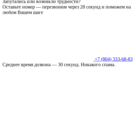
Запутались или возникли трудности?
Оставьте номер — перезвоним через 28 секунд и поможем на
любом Вашем шаге
+7 (804) 333-68-83
Среднее время дозвона — 30 секунд. Никакого спама.