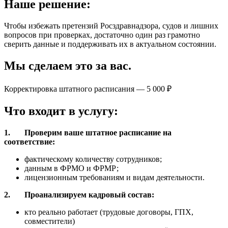
Наше решение:
Чтобы избежать претензий Росздравнадзора, судов и лишних
вопросов при проверках, достаточно один раз грамотно
сверить данные и поддерживать их в актуальном состоянии.
Мы сделаем это за вас.
Корректировка штатного расписания — 5 000 ₽
Что входит в услугу:
1.
Проверим ваше штатное расписание на
соответствие:
фактическому количеству сотрудников;
данным в ФРМО и ФРМР;
лицензионным требованиям и видам деятельности.
2.
Проанализируем кадровый состав:
кто реально работает (трудовые договоры, ГПХ,
совместители)