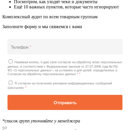
Посмотрим, как уходят чеки и документы
Ещё 10 важных пунктов, которые часто игнорируют
Комплексный аудит по всем товарным группам
Заполните форму и мы свяжемся с вами
Телефон
*
Нажимая кнопку, я даю свое согласие на обработку моих персональных
данных, в соответствии с Федеральным законом от 27.07.2006 года №152-
ФЗ «О персональных данных», на условиях и для целей, определенных в
Согласии на обработку персональных данных *
*
Я согласен на получение рекламно-информационных сообщений
(рассылок)
*
Отправить
*список групп уточняйте у менеджера