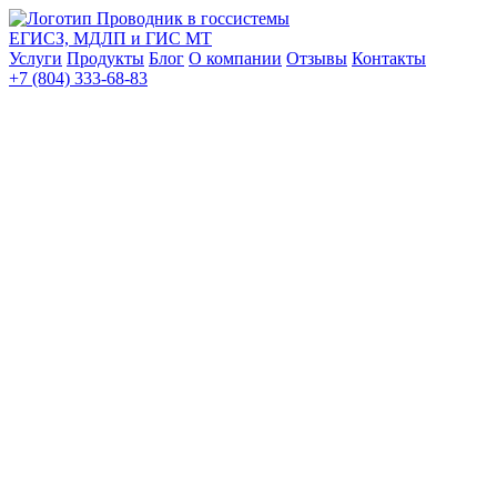
Проводник в госсистемы
ЕГИСЗ, МДЛП и ГИС МТ
Услуги
Продукты
Блог
О компании
Отзывы
Контакты
+7 (804) 333-68-83