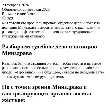
20 февраля 2026
Обновлено: 26 февраля 2026
Время чтения: 3 мин
202
Мы хотели бы проанализировать судебное дело и показать
позицию Минздрава относительно штатного расписания и
расхождения фактической численности сотрудников с
утверждёнными ставками.
Разбираем судебное дело и позицию
Минздрава
Казалось бы, что страшного в том, чтобы внести в штатное
расписание немного больше ставок, чем реально работает
людей? «Про запас», «на будущее», «чтобы не переделывать»
— так думают многие руководители.
Но с точки зрения Минздрава и
контролирующих органов логика
жёсткая: