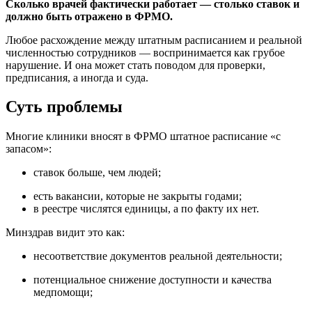
Сколько врачей фактически работает — столько ставок и
должно быть отражено в ФРМО.
Любое расхождение между штатным расписанием и реальной
численностью сотрудников — воспринимается как грубое
нарушение. И она может стать поводом для проверки,
предписания, а иногда и суда.
Суть проблемы
Многие клиники вносят в ФРМО штатное расписание «с
запасом»:
ставок больше, чем людей;
есть вакансии, которые не закрыты годами;
в реестре числятся единицы, а по факту их нет.
Минздрав видит это как:
несоответствие документов реальной деятельности;
потенциальное снижение доступности и качества
медпомощи;