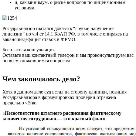
и, как минимум, о риске вопросов по лицензионным
условиям.
Росздравнадзор пытался доказать “грубое нарушение
лицензии” по ч.4 ст.14.1 КоАП РФ, в том числе опираясь на
вакансии/дефицит ставок в ФРМО.
Бесплатная консультация
Оставьте ваш контактный телефон и мы проконсультируем вас
по всем сложившимся вопросам
Чем закончилось дело?
Хотя в данном деле суд встал на сторону клиники, позиция
Росздравнадзора в формулировках проверки отражена
предельно чётко:
«Несоответствие штатного расписания фактическому
количеству сотрудников — это красный флаг»