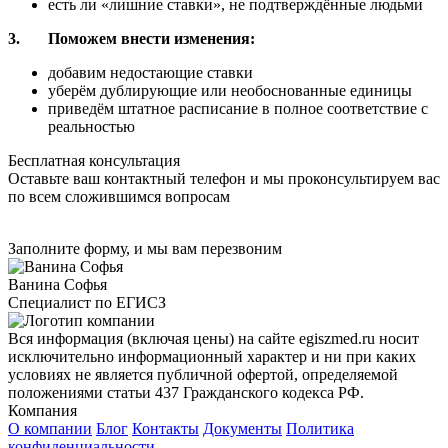
есть ли «лишние ставки», не подтверждённые людьми
3.
Поможем внести изменения:
добавим недостающие ставки
уберём дублирующие или необоснованные единицы
приведём штатное расписание в полное соответствие с
реальностью
Бесплатная консультация
Оставьте ваш контактный телефон и мы проконсультируем вас
по всем сложившимся вопросам
Заполните форму, и мы вам перезвоним
Ванина Софья
Специалист по ЕГИСЗ
Вся информация (включая цены) на сайте egiszmed.ru носит
исключительно информационный характер и ни при каких
условиях не является публичной офертой, определяемой
положениями статьи 437 Гражданского кодекса РФ.
Компания
О компании
Блог
Контакты
Документы
Политика
конфиденциальности