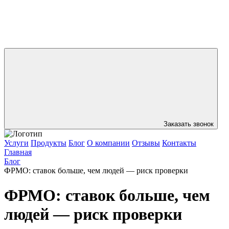
Заказать звонок
Услуги
Продукты
Блог
О компании
Отзывы
Контакты
Главная
Блог
ФРМО: ставок больше, чем людей — риск проверки
ФРМО: ставок больше, чем
людей — риск проверки