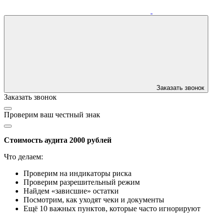
Заказать звонок
Заказать звонок
Проверим ваш честный знак
Стоимость аудита 2000 рублей
Что делаем:
Проверим на индикаторы риска
Проверим разрешительный режим
Найдем «зависшие» остатки
Посмотрим, как уходят чеки и документы
Ещё 10 важных пунктов, которые часто игнорируют