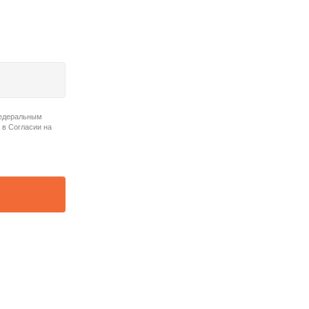
Федеральным
 в Согласии на