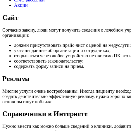
Акции
Сайт
Согласно закону, люди могут получить сведения о лечебном уч
организации:
должен присутствовать прайс-лист с ценой на медуслуги;
указаны данные об организации и сотрудниках;
открываться через любое устройство независимо ПК это
соответствовать законодательству;
содержать форму записи на прием.
Реклама
Многие услуги очень востребованны. Иногда пациенту необхо
создать действительно эффективную рекламу, нужно хорошо зап
основном ищут поближе.
Справочники в Интернете
Нужно внести как можно больше сведений о клиники, добавить 