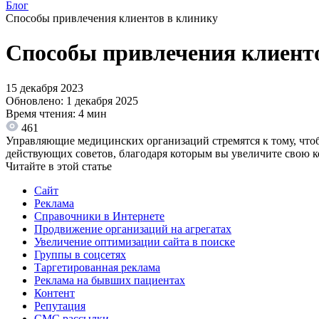
Блог
Способы привлечения клиентов в клинику
Способы привлечения клиент
15 декабря 2023
Обновлено: 1 декабря 2025
Время чтения: 4 мин
461
Управляющие медицинских организаций стремятся к тому, что
действующих советов, благодаря которым вы увеличите свою к
Читайте в этой статье
Сайт
Реклама
Справочники в Интернете
Продвижение организаций на агрегатах
Увеличение оптимизации сайта в поиске
Группы в соцсетях
Таргетированная реклама
Реклама на бывших пациентах
Контент
Репутация
СМС рассылки