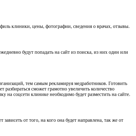
филь клиники, цены, фотографии, сведения о врачах, отзывы.
едневно будут попадать на сайт из поиска, из них один или
рганизаций, тем самым рекламируя медработников. Готовить
ет разбираться сможет грамотно увеличить количество
у на соцсети клинике необходимо будет разместить на сайте.
зависеть от того, на кого она будет направлена, так же от