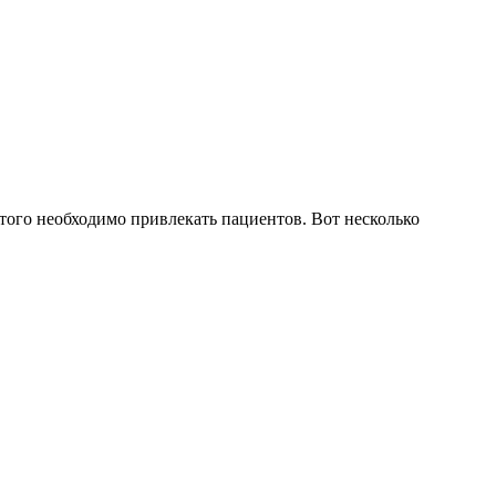
ого необходимо привлекать пациентов. Вот несколько