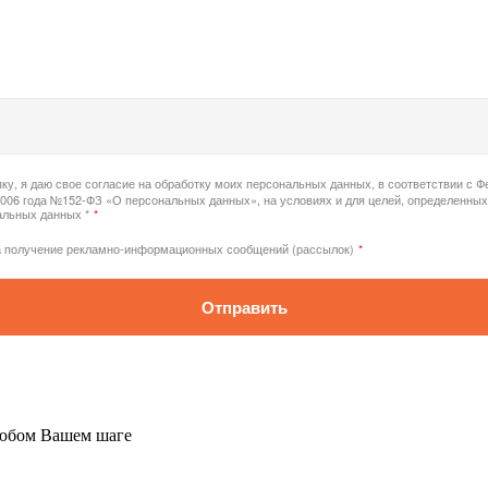
ку, я даю свое согласие на обработку моих персональных данных, в соответствии с 
2006 года №152-ФЗ «О персональных данных», на условиях и для целей, определенных
альных данных *
*
а получение рекламно-информационных сообщений (рассылок)
*
Отправить
любом Вашем шаге