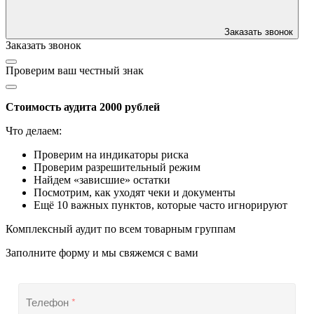
Заказать звонок
Заказать звонок
Проверим ваш честный знак
Стоимость аудита 2000 рублей
Что делаем:
Проверим на индикаторы риска
Проверим разрешительный режим
Найдем «зависшие» остатки
Посмотрим, как уходят чеки и документы
Ещё 10 важных пунктов, которые часто игнорируют
Комплексный аудит по всем товарным группам
Заполните форму и мы свяжемся с вами
Телефон
*