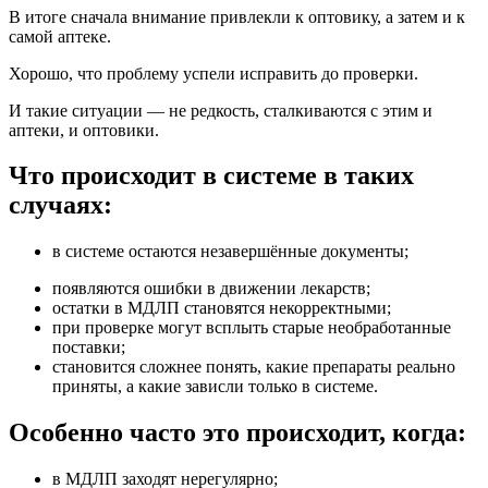
В итоге сначала внимание привлекли к оптовику, а затем и к
самой аптеке.
Хорошо, что проблему успели исправить до проверки.
И такие ситуации — не редкость, сталкиваются с этим и
аптеки, и оптовики.
Что происходит в системе в таких
случаях:
в системе остаются незавершённые документы;
появляются ошибки в движении лекарств;
остатки в МДЛП становятся некорректными;
при проверке могут всплыть старые необработанные
поставки;
становится сложнее понять, какие препараты реально
приняты, а какие зависли только в системе.
Особенно часто это происходит, когда:
в МДЛП заходят нерегулярно;