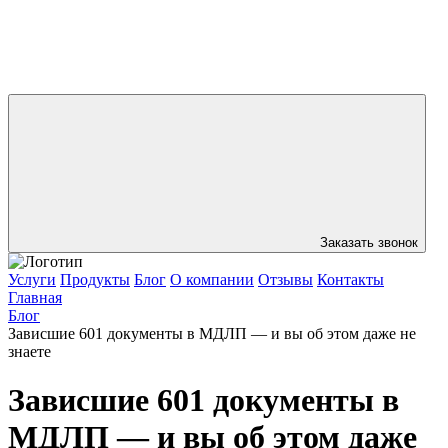
Заказать звонок
Услуги
Продукты
Блог
О компании
Отзывы
Контакты
Главная
Блог
Зависшие 601 документы в МДЛП — и вы об этом даже не
знаете
Зависшие 601 документы в
МДЛП — и вы об этом даже