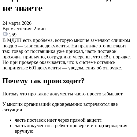
не знаете
24 марта 2026
Время чтения: 2 мин
259
В МДЛП есть проблема, которую многие замечают слишком
поздно — зависшие документы. На практике это выглядит
так: товар от поставщика уже приехал, часть поставок
проходит привычно, сотрудники уверены, что всё в порядке.
Но при проверке оказывается, что в системе остались
непринятые 601 документы — уведомления об отгрузке.
Почему так происходит?
Потому что про такие документы часто просто забывают.
У многих организаций одновременно встречаются две
ситуации:
часть поставок идет через прямой акцепт;
часть документов требует проверки и подтверждения
вручную.