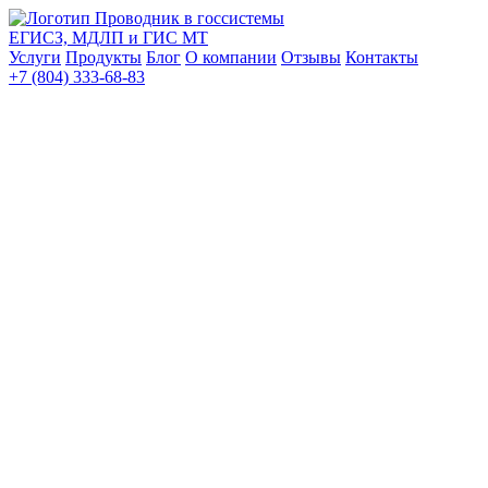
Проводник в госсистемы
ЕГИСЗ, МДЛП и ГИС МТ
Услуги
Продукты
Блог
О компании
Отзывы
Контакты
+7 (804) 333-68-83