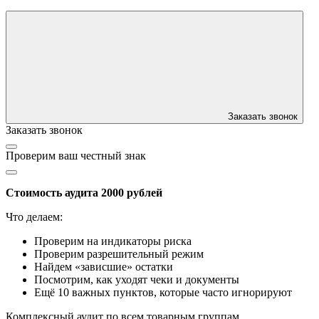
Заказать звонок
Заказать звонок
Проверим ваш честный знак
Стоимость аудита 2000 рублей
Что делаем:
Проверим на индикаторы риска
Проверим разрешительный режим
Найдем «зависшие» остатки
Посмотрим, как уходят чеки и документы
Ещё 10 важных пунктов, которые часто игнорируют
Комплексный аудит по всем товарным группам