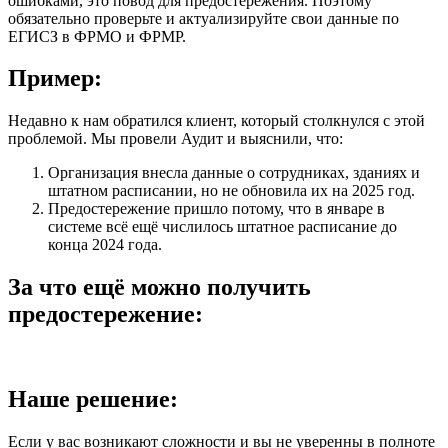
ошибками, это повод для предостережения. Поэтому
обязательно проверьте и актуализируйте свои данные по
ЕГИСЗ в ФРМО и ФРМР.
Пример:
Недавно к нам обратился клиент, который столкнулся с этой
проблемой. Мы провели Аудит и выяснили, что:
Организация внесла данные о сотрудниках, зданиях и
штатном расписании, но не обновила их на 2025 год.
Предостережение пришло потому, что в январе в
системе всё ещё числилось штатное расписание до
конца 2024 года.
За что ещё можно получить
предостережение:
Наше решение:
Если у вас возникают сложности и вы не уверенны в полноте