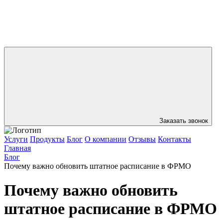
Заказать звонок
Услуги
Продукты
Блог
О компании
Отзывы
Контакты
Главная
Блог
Почему важно обновить штатное расписание в ФРМО
Почему важно обновить
штатное расписание в ФРМО