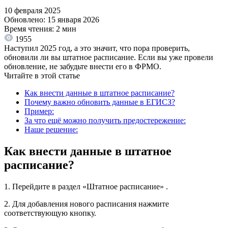
10 февраля 2025
Обновлено: 15 января 2026
Время чтения: 2 мин
1955
Наступил 2025 год, а это значит, что пора проверить,
обновили ли вы штатное расписание. Если вы уже провели
обновление, не забудьте внести его в ФРМО.
Читайте в этой статье
Как внести данные в штатное расписание?
Почему важно обновить данные в ЕГИСЗ?
Пример:
За что ещё можно получить предостережение:
Наше решение:
Как внести данные в штатное
расписание?
1. Перейдите в раздел «Штатное расписание» .
2. Для добавления нового расписания нажмите
соответствующую кнопку.