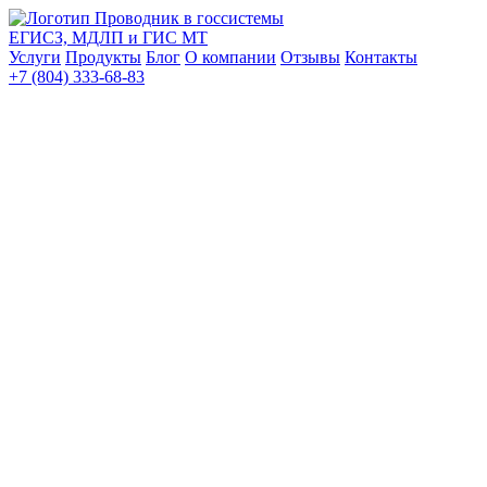
Проводник в госсистемы
ЕГИСЗ, МДЛП и ГИС МТ
Услуги
Продукты
Блог
О компании
Отзывы
Контакты
+7 (804) 333-68-83