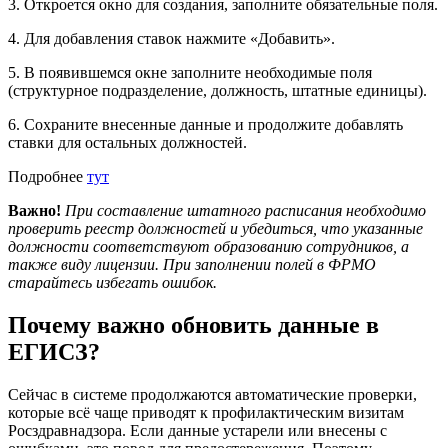
3. Откроется окно для создания, заполните обязательные поля.
4. Для добавления ставок нажмите «Добавить».
5. В появившемся окне заполните необходимые поля
(структурное подразделение, должность, штатные единицы).
6. Сохраните внесенные данные и продолжите добавлять
ставки для остальных должностей.
Подробнее
тут
Важно!
При составление штатного расписания необходимо
проверить реестр должностей и убедиться, что указанные
должности соответствуют образованию сотрудников, а
также виду лицензии. При заполнении полей в ФРМО
старайтесь избегать ошибок.
Почему важно обновить данные в
ЕГИСЗ?
Сейчас в системе продолжаются автоматические проверки,
которые всё чаще приводят к профилактическим визитам
Росздравнадзора. Если данные устарели или внесены с